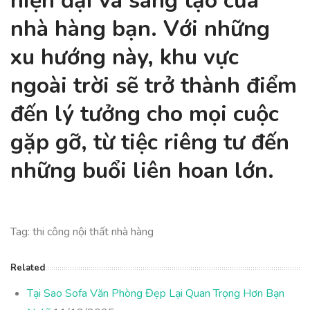
hiện đại và sáng tạo của
nhà hàng bạn. Với những
xu hướng này, khu vực
ngoài trời sẽ trở thành điểm
đến lý tưởng cho mọi cuộc
gặp gỡ, từ tiệc riêng tư đến
những buổi liên hoan lớn.
Tag: thi công nội thất nhà hàng
Related
Tại Sao Sofa Văn Phòng Đẹp Lại Quan Trọng Hơn Bạn