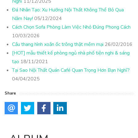
Nghĩ
11/12/2025
Đá Nhân Tạo: Xu Hướng Nội Thất Không Thể Bỏ Qua
Năm Nay!
05/12/2024
Cách Chọn Sofa Phòng Làm Việc Nhỏ Đúng Phong Cách
10/03/2026
Cầu thang hình xoắn ốc trông thật mềm mại
26/02/2016
[HOT] mẫu thiết kế phòng ngủ nhà phố tiện nghi & sáng
tạo
18/11/2021
Tại Sao Nội Thất Quán Café Quan Trọng Hơn Bạn Nghĩ?
04/04/2025
Share