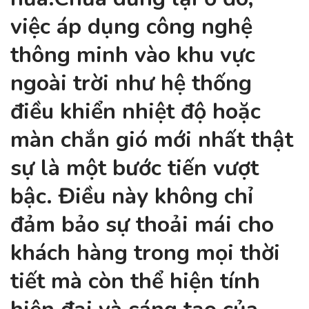
việc áp dụng công nghệ
thông minh vào khu vực
ngoài trời như hệ thống
điều khiển nhiệt độ hoặc
màn chắn gió mới nhất thật
sự là một bước tiến vượt
bậc. Điều này không chỉ
đảm bảo sự thoải mái cho
khách hàng trong mọi thời
tiết mà còn thể hiện tính