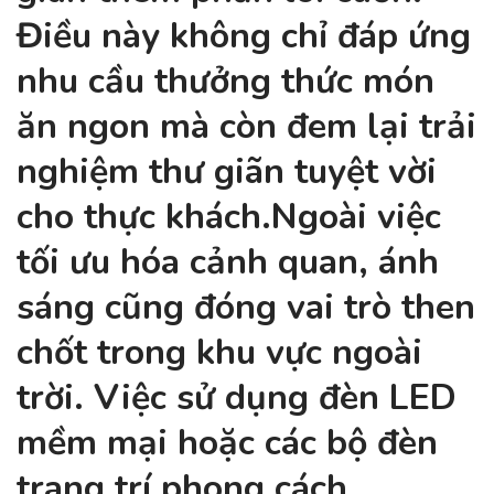
Điều này không chỉ đáp ứng
nhu cầu thưởng thức món
ăn ngon mà còn đem lại trải
nghiệm thư giãn tuyệt vời
cho thực khách.Ngoài việc
tối ưu hóa cảnh quan, ánh
sáng cũng đóng vai trò then
chốt trong khu vực ngoài
trời. Việc sử dụng đèn LED
mềm mại hoặc các bộ đèn
trang trí phong cách